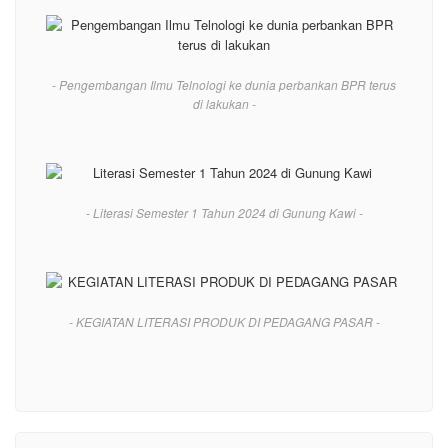
- Pengembangan Ilmu Telnologi ke dunia perbankan BPR terus
di lakukan -
- Literasi Semester 1 Tahun 2024 di Gunung Kawi -
- KEGIATAN LITERASI PRODUK DI PEDAGANG PASAR -