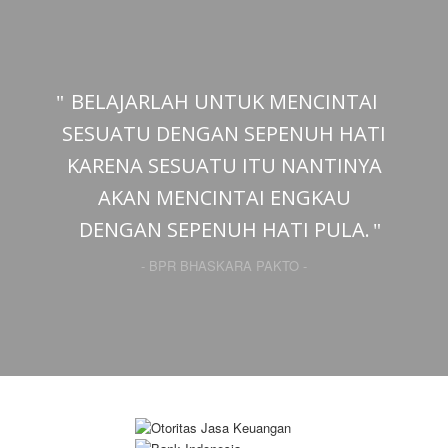
BELAJARLAH UNTUK MENCINTAI
SESUATU DENGAN SEPENUH HATI
KARENA SESUATU ITU NANTINYA
AKAN MENCINTAI ENGKAU
DENGAN SEPENUH HATI PULA.
- BPR BHASKARA PAKTO -