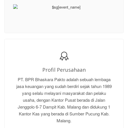
Profil Perusahaan
PT. BPR Bhaskara Pakto adalah sebuah lembaga
jasa keuangan yang sudah berdiri sejak tahun 1989
yang selalu melayani masyarakat dan pelaku
usaha, dengan Kantor Pusat berada di Jalan
Jenggolo 6-7 Dampit Kab. Malang dan didukung 1
Kantor Kas yang berada di Sumber Pucung Kab.
Malang.